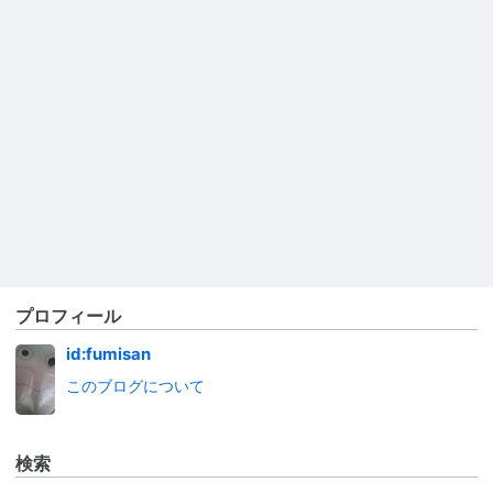
プロフィール
id:fumisan
このブログについて
検索