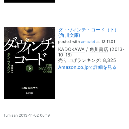
ダ・ヴィンチ・コード（下）
(角川文庫)
posted with
amazlet
at 13.11.01
KADOKAWA
/
角川書店
(2013-
10-18)
売り上げランキング: 8,325
Amazon.co.jpで詳細を見る
fumisan
2013-11-02 06:19