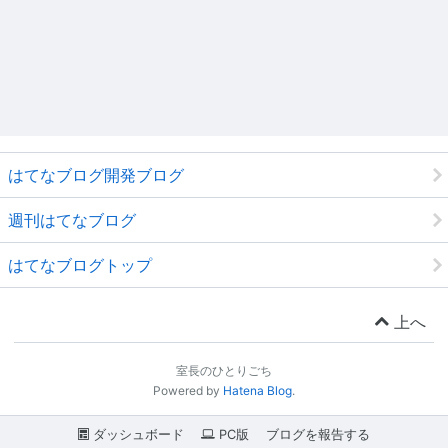
はてなブログ開発ブログ
週刊はてなブログ
はてなブログトップ
上へ
室長のひとりごち
Powered by
Hatena Blog
.
ダッシュボード
PC版
ブログを報告する