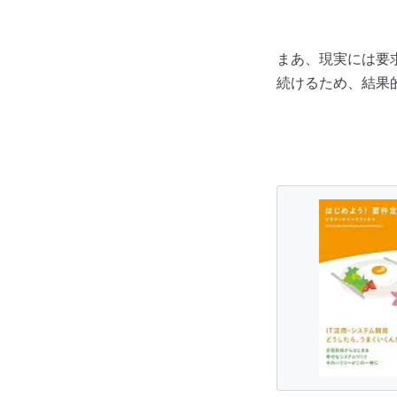
まあ、現実には要
続けるため、結果