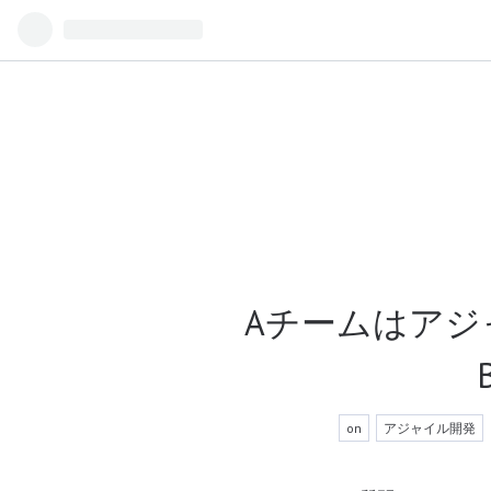
Aチームはアジ
on
アジャイル開発