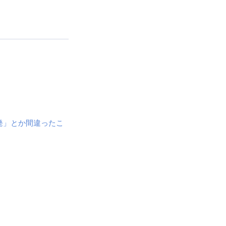
発」とか間違ったこ