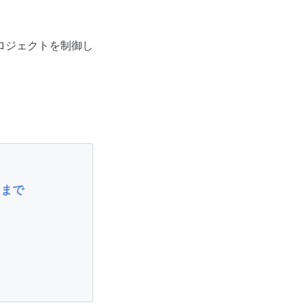
ロジェクトを制御し
ンまで