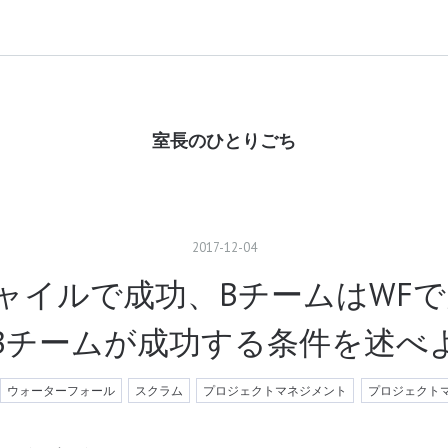
室長のひとりごち
2017
-
12
-
04
ャイルで成功、BチームはWF
Bチームが成功する条件を述べ
ウォーターフォール
スクラム
プロジェクトマネジメント
プロジェクト